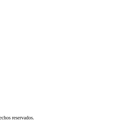
os reservados.