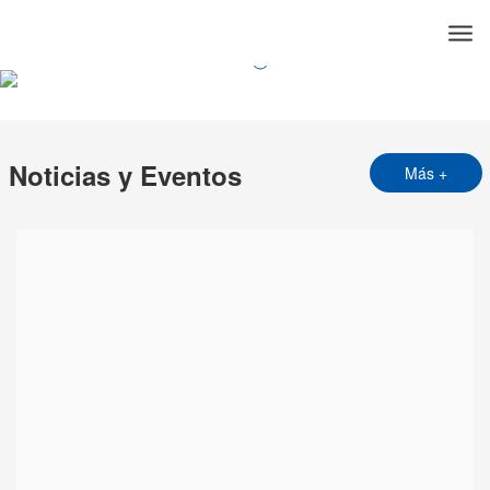
Noticias y Eventos
Más +