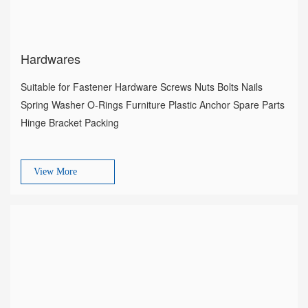
Hardwares
Suitable for Fastener Hardware Screws Nuts Bolts Nails
Spring Washer O-Rings Furniture Plastic Anchor Spare Parts
Hinge Bracket Packing
View More