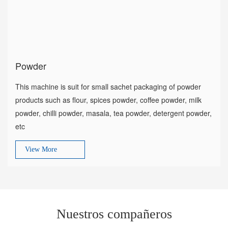
Powder
This machine is suit for small sachet packaging of powder
products such as flour, spices powder, coffee powder, milk
powder, chilli powder, masala, tea powder, detergent powder,
etc
View More
Nuestros compañeros