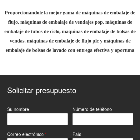
Proporcionándole la mejor gama de máquinas de embalaje de
flujo, máquinas de embalaje de vendajes pop, máquinas de
embalaje de tubos de ciclo, máquinas de embalaje de bolsas de
vendas, máquinas de embalaje de flujo plc y máquinas de
embalaje de bolsas de lavado con entrega efectiva y oportuna
Solicitar presupuesto
Su nombre
Número de teléfono
Correo electrónico
*
País