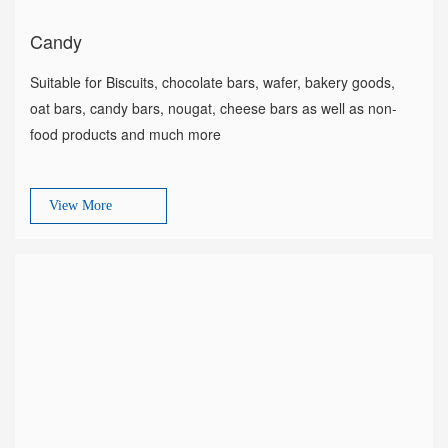
Candy
Suitable for Biscuits, chocolate bars, wafer, bakery goods,
oat bars, candy bars, nougat, cheese bars as well as non-
food products and much more
View More