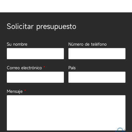
Solicitar presupuesto
Su nombre
Número de teléfono
Correo electrónico
*
País
Mensaje
*