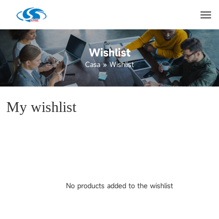
Wishlist
Casa
»
Wishlist
My wishlist
No products added to the wishlist