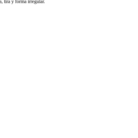
 tira y forma irregular.