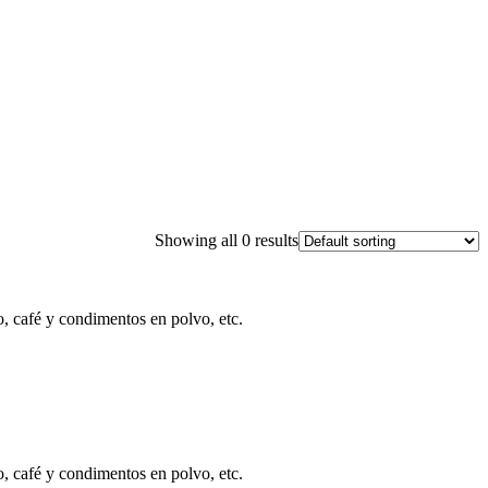
Showing all 0 results
o, café y condimentos en polvo, etc.
o, café y condimentos en polvo, etc.