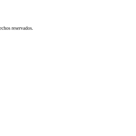
os reservados.