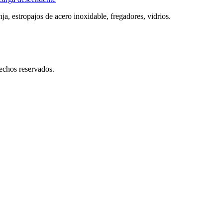
ja, estropajos de acero inoxidable, fregadores, vidrios.
os reservados.