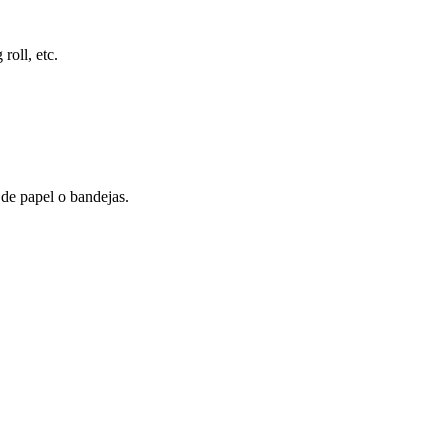
roll, etc.
 de papel o bandejas.