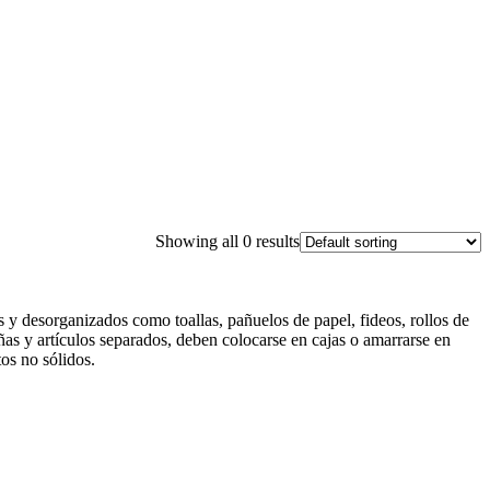
Showing all 0 results
 y desorganizados como toallas, pañuelos de papel, fideos, rollos de
ueñas y artículos separados, deben colocarse en cajas o amarrarse en
os no sólidos.