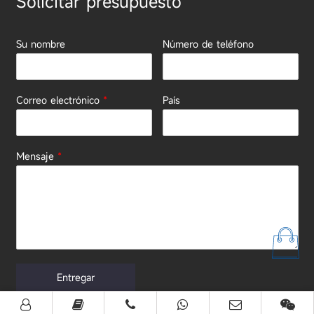
Solicitar presupuesto
Su nombre
Número de teléfono
Correo electrónico
*
País
Mensaje
*
Entregar