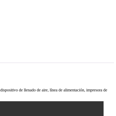
dispositivo de llenado de aire, línea de alimentación, impresora de