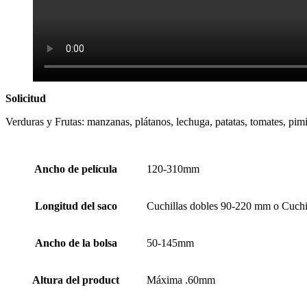
Solicitud
Verduras y Frutas: manzanas, plátanos, lechuga, patatas, tomates, pimi
Ancho de película
120-310mm
Longitud del saco
Cuchillas dobles 90-220 mm o Cuch
Ancho de la bolsa
50-145mm
Altura del product
Máxima .60mm