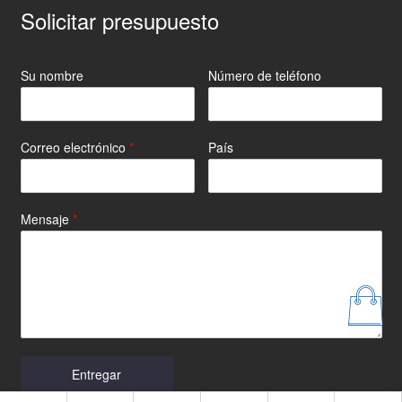
Solicitar presupuesto
Su nombre
Número de teléfono
Correo electrónico
*
País
Mensaje
*
Entregar