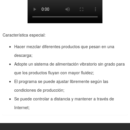
Característica especial:
Hacer mezclar diferentes productos que pesan en una
descarga;
Adopte un sistema de alimentación vibratorio sin grado para
que los productos fluyan con mayor fluidez;
El programa se puede ajustar libremente según las
condiciones de producción;
Se puede controlar a distancia y mantener a través de
Internet;