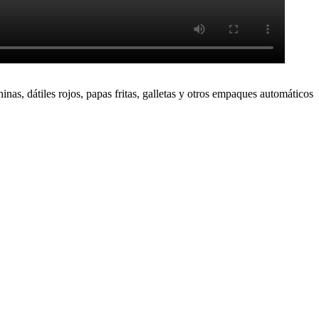
as, dátiles rojos, papas fritas, galletas y otros empaques automáticos