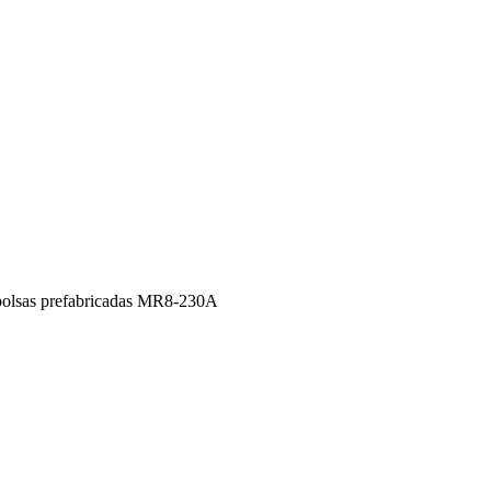
bolsas prefabricadas MR8-230A