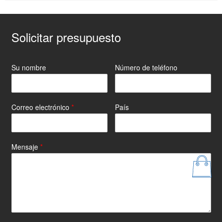
Solicitar presupuesto
Su nombre
Número de teléfono
Correo electrónico
*
País
Mensaje
*