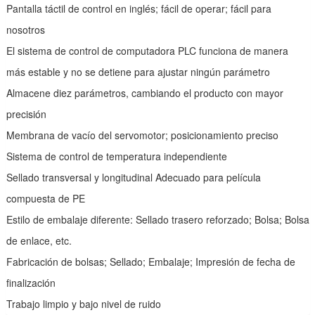
Pantalla táctil de control en inglés; fácil de operar; fácil para
nosotros
El sistema de control de computadora PLC funciona de manera
más estable y no se detiene para ajustar ningún parámetro
Almacene diez parámetros, cambiando el producto con mayor
precisión
Membrana de vacío del servomotor; posicionamiento preciso
Sistema de control de temperatura independiente
Sellado transversal y longitudinal Adecuado para película
compuesta de PE
Estilo de embalaje diferente: Sellado trasero reforzado; Bolsa; Bolsa
de enlace, etc.
Fabricación de bolsas; Sellado; Embalaje; Impresión de fecha de
finalización
Trabajo limpio y bajo nivel de ruido