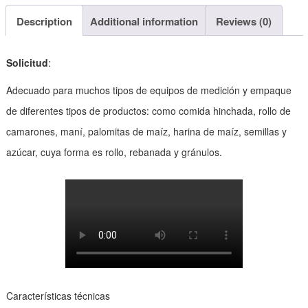
Description
Additional information
Reviews (0)
Solicitud
:
Adecuado para muchos tipos de equipos de medición y empaque
de diferentes tipos de productos: como comida hinchada, rollo de
camarones, maní, palomitas de maíz, harina de maíz, semillas y
azúcar, cuya forma es rollo, rebanada y gránulos.
Características técnicas