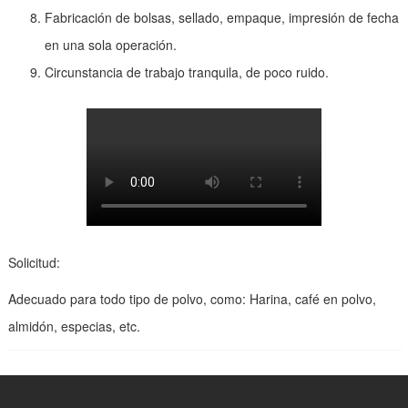
Fabricación de bolsas, sellado, empaque, impresión de fecha
en una sola operación.
Circunstancia de trabajo tranquila, de poco ruido.
Solicitud:
Adecuado para todo tipo de polvo, como: Harina, café en polvo,
almidón, especias, etc.