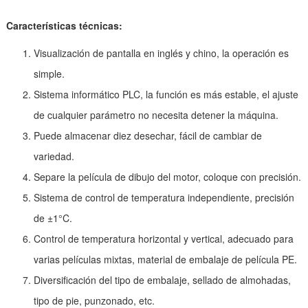
Características técnicas:
Visualización de pantalla en inglés y chino, la operación es
simple.
Sistema informático PLC, la función es más estable, el ajuste
de cualquier parámetro no necesita detener la máquina.
Puede almacenar diez desechar, fácil de cambiar de
variedad.
Separe la película de dibujo del motor, coloque con precisión.
Sistema de control de temperatura independiente, precisión
de ±1°C.
Control de temperatura horizontal y vertical, adecuado para
varias películas mixtas, material de embalaje de película PE.
Diversificación del tipo de embalaje, sellado de almohadas,
tipo de pie, punzonado, etc.