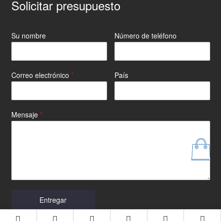
Solicitar presupuesto
Su nombre
Número de teléfono
Correo electrónico
*
País
Mensaje
*
Entregar