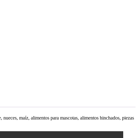
te, nueces, maíz, alimentos para mascotas, alimentos hinchados, piezas