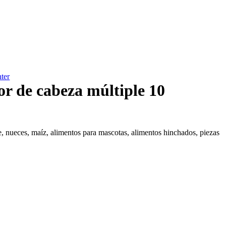
ter
de cabeza múltiple 10
te, nueces, maíz, alimentos para mascotas, alimentos hinchados, piezas