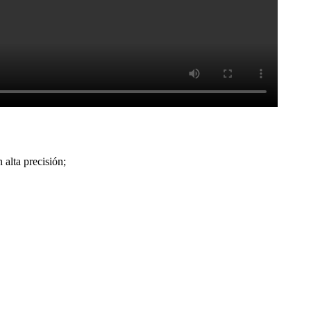
 alta precisión;