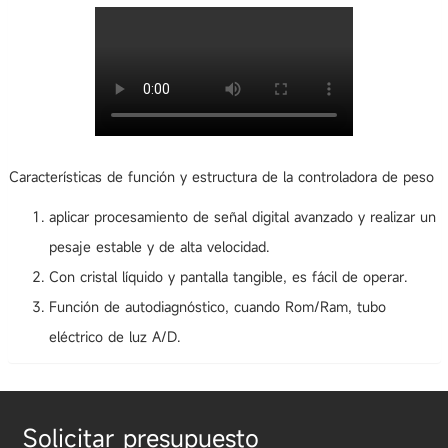
Características de función y estructura de la controladora de peso
aplicar procesamiento de señal digital avanzado y realizar un
pesaje estable y de alta velocidad.
Con cristal líquido y pantalla tangible, es fácil de operar.
Función de autodiagnóstico, cuando Rom/Ram, tubo
eléctrico de luz A/D.
Solicitar presupuesto