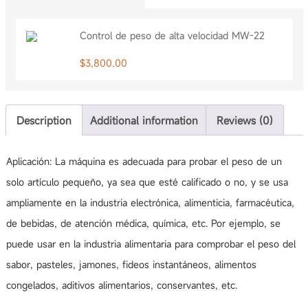
Control de peso de alta velocidad MW-22
$
3,800.00
Description
Additional information
Reviews (0)
Aplicación: La máquina es adecuada para probar el peso de un
solo artículo pequeño, ya sea que esté calificado o no, y se usa
ampliamente en la industria electrónica, alimenticia, farmacéutica,
de bebidas, de atención médica, química, etc. Por ejemplo, se
puede usar en la industria alimentaria para comprobar el peso del
sabor, pasteles, jamones, fideos instantáneos, alimentos
congelados, aditivos alimentarios, conservantes, etc.