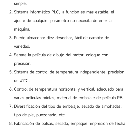
simple.
Sistema informático PLC, la función es más estable, el
ajuste de cualquier parámetro no necesita detener la
máquina.
Puede almacenar diez desechar, fácil de cambiar de
variedad.
Separe la película de dibujo del motor, coloque con
precisión.
Sistema de control de temperatura independiente, precisión
de ±1°C.
Control de temperatura horizontal y vertical, adecuado para
varias películas mixtas, material de embalaje de película PE.
Diversificación del tipo de embalaje, sellado de almohadas,
tipo de pie, punzonado, etc.
Fabricación de bolsas, sellado, empaque, impresión de fecha