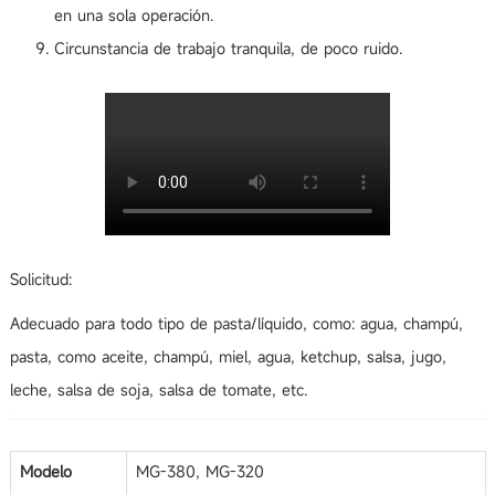
en una sola operación.
Circunstancia de trabajo tranquila, de poco ruido.
Solicitud:
Adecuado para todo tipo de pasta/líquido, como: agua, champú,
pasta, como aceite, champú, miel, agua, ketchup, salsa, jugo,
leche, salsa de soja, salsa de tomate, etc.
Modelo
MG-380, MG-320