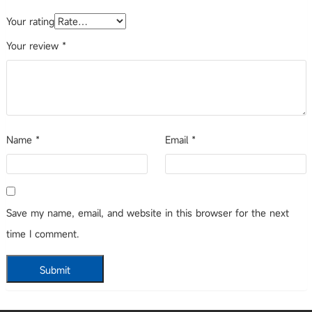
Your rating
Your review
*
Name
*
Email
*
Save my name, email, and website in this browser for the next
time I comment.