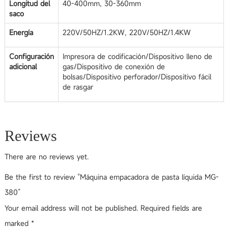
Longitud del
40-400mm, 30-360mm
saco
Energía
220V/50HZ/1.2KW, 220V/50HZ/1.4KW
Configuración
Impresora de codificación/Dispositivo lleno de
adicional
gas/Dispositivo de conexión de
bolsas/Dispositivo perforador/Dispositivo fácil
de rasgar
Reviews
There are no reviews yet.
Be the first to review “Máquina empacadora de pasta líquida MG-
380”
Your email address will not be published.
Required fields are
marked
*