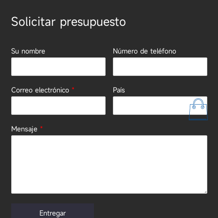
Solicitar presupuesto
Su nombre
Número de teléfono
Correo electrónico
*
País
Mensaje
*
Entregar