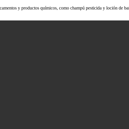
amentos y productos químicos, como champú pesticida y loción de baño 