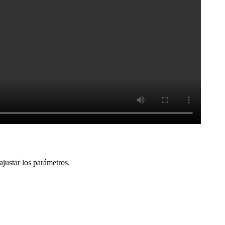
justar los parámetros.