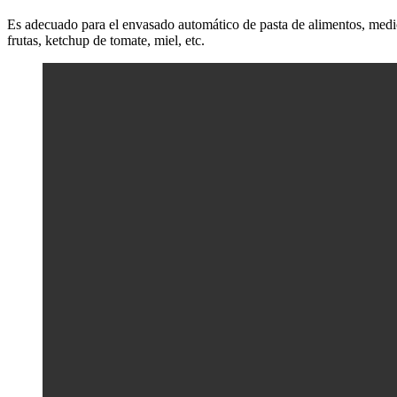
Es adecuado para el envasado automático de pasta de alimentos, medic
frutas, ketchup de tomate, miel, etc.