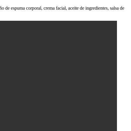
de espuma corporal, crema facial, aceite de ingredientes, salsa de