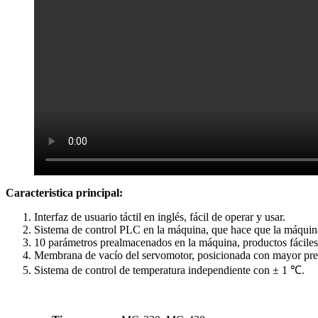
Caracteristica principal:
Interfaz de usuario táctil en inglés, fácil de operar y usar.
Sistema de control PLC en la máquina, que hace que la máquina 
10 parámetros prealmacenados en la máquina, productos fáciles
Membrana de vacío del servomotor, posicionada con mayor pre
Sistema de control de temperatura independiente con ± 1 ℃.